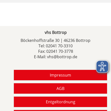
vhs Bottrop
Böckenhoffstraße 30 | 46236 Bottrop
Tel:
02041 70-3310
Fax: 02041 70-3778
E-Mail:
vhs@bottrop.de
Impressum
AGB
Entgeltordnung