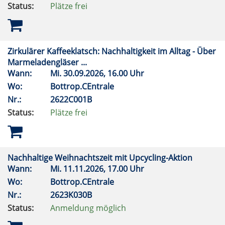
Status:
Plätze frei
Zirkulärer Kaffeeklatsch: Nachhaltigkeit im Alltag - Über
Marmeladengläser ...
Wann:
Mi.
30.09.2026, 16.00 Uhr
Wo:
Bottrop.CEntrale
Nr.:
2622C001B
Status:
Plätze frei
Nachhaltige Weihnachtszeit mit Upcycling-Aktion
Wann:
Mi.
11.11.2026, 17.00 Uhr
Wo:
Bottrop.CEntrale
Nr.:
2623K030B
Status:
Anmeldung möglich