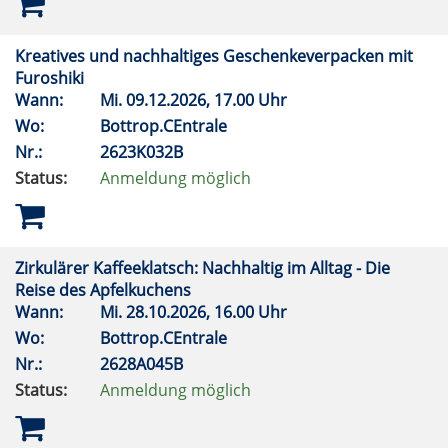
Kreatives und nachhaltiges Geschenkeverpacken mit
Furoshiki
Wann:
Mi.
09.12.2026, 17.00 Uhr
Wo:
Bottrop.CEntrale
Nr.:
2623K032B
Status:
Anmeldung möglich
Zirkulärer Kaffeeklatsch: Nachhaltig im Alltag - Die
Reise des Apfelkuchens
Wann:
Mi.
28.10.2026, 16.00 Uhr
Wo:
Bottrop.CEntrale
Nr.:
2628A045B
Status:
Anmeldung möglich