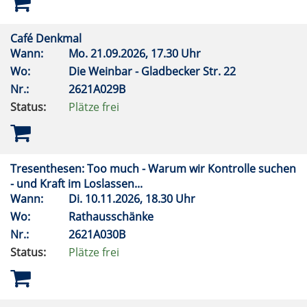
Café Denkmal
Wann:
Mo.
21.09.2026, 17.30 Uhr
Wo:
Die Weinbar - Gladbecker Str. 22
Nr.:
2621A029B
Status:
Plätze frei
Tresenthesen: Too much - Warum wir Kontrolle suchen
- und Kraft im Loslassen...
Wann:
Di.
10.11.2026, 18.30 Uhr
Wo:
Rathausschänke
Nr.:
2621A030B
Status:
Plätze frei