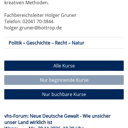
kreativen Methoden.
Fachbereichsleiter Holger Gruner
Telefon: 02041 70-3844
holger.gruner@bottrop.de
Politik – Geschichte – Recht – Natur
Alle Kurse
Nur beginnende Kurse
Nur buchbare Kurse
vhs-Forum: Neue Deutsche Gewalt - Wie unsicher
unser Land wirklich ist