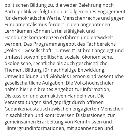
politischen Bildung zu, die weder Belehrung noch
Parteipolitik verfolgt und das allgemeines Engagement
für demokratische Werte, Menschenrechte und gegen
Fundamentalismus fördert.In den angebotenen
Lernräumen können Urteilsfähigkeit und
Handlungskompetenzen erfahren und entwickelt
werden. Das Programmangebot des Fachbereichs
„Politik – Gesellschaft – Umwelt“ ist breit angelegt und
umfasst sowohl politische, soziale, ökonomische,
ökologische, rechtliche als auch geschichtliche
Themen. Bildung für nachhaltige Entwicklung,
Umweltbildung und Globales Lernen sind wesentliche
gesellschaftliche Aufgaben. Die Volkshochschulen
halten hier ein breites Angebot zur Information,
Diskussion und zum aktiven Handeln vor. Die
Veranstaltungen sind geprägt durch offenen
Gedankenaustausch zwischen engagierten Menschen,
in sachlichen und kontroversen Diskussionen, zur
gemeinsamen Erarbeitung von Kenntnissen und
Hintergrundinformationen, mit spannenden und