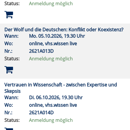
Status:
Anmeldung möglich
Der Wolf und die Deutschen: Konflikt oder Koexistenz?
Wann:
Mo.
05.10.2026, 19.30 Uhr
Wo:
online, vhs.wissen live
Nr.:
2621A013D
Status:
Anmeldung möglich
Vertrauen in Wissenschaft - zwischen Expertise und
Skepsis
Wann:
Di.
06.10.2026, 19.30 Uhr
Wo:
online, vhs.wissen live
Nr.:
2621A014D
Status:
Anmeldung möglich