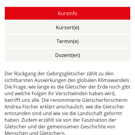
Kursinfo
Kursort(e)
Termin(e)
Dozent(en)
Der Rückgang der Gebirgsgletscher zählt zu den
sichtbarsten Auswirkungen des globalen Klimawandels.
Die Frage, wie lange es die Gletscher der Erde noch gibt
und welche Folgen ihr Verschwinden haben wird,
betrifft uns alle. Die renommierte Gletscherforscherin
Andrea Fischer erklärt anschaulich, wie die Gletscher
entstanden sind und wie sie die Landschaft geformt
haben. Zudem erzählt sie von der Faszination der
Gletscher und der gemeinsamen Geschichte von
Menschen und Gletschern.