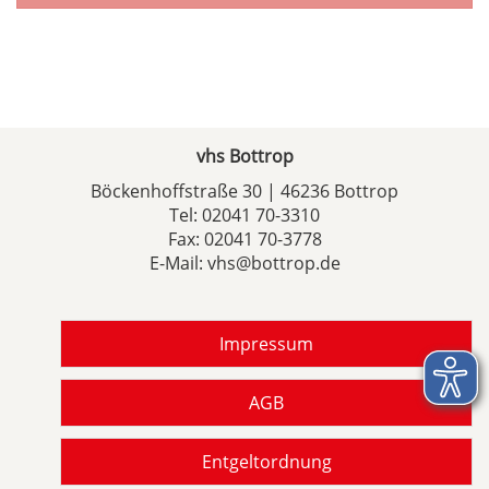
vhs Bottrop
Böckenhoffstraße 30 | 46236 Bottrop
Tel:
02041 70-3310
Fax: 02041 70-3778
E-Mail:
vhs@bottrop.de
Impressum
AGB
Entgeltordnung