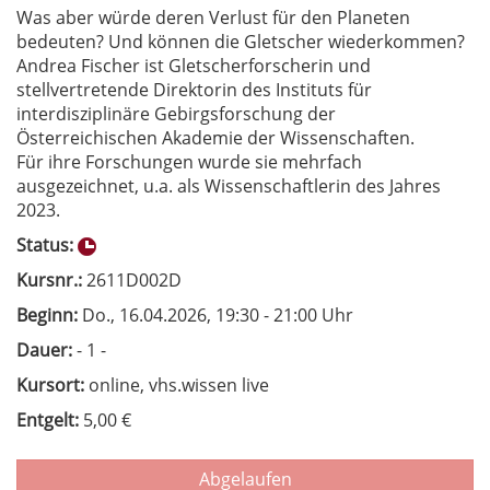
Was aber würde deren Verlust für den Planeten
bedeuten? Und können die Gletscher wiederkommen?
Andrea Fischer ist Gletscherforscherin und
stellvertretende Direktorin des Instituts für
interdisziplinäre Gebirgsforschung der
Österreichischen Akademie der Wissenschaften.
Für ihre Forschungen wurde sie mehrfach
ausgezeichnet, u.a. als Wissenschaftlerin des Jahres
2023.
Status:
Kursnr.:
2611D002D
Beginn:
Do.
, 16.04.2026, 19:30 - 21:00 Uhr
Dauer:
- 1 -
Kursort:
online, vhs.wissen live
Entgelt:
5,00 €
Abgelaufen