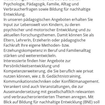
Psychologie, Pädagogik, Familie, Alltag und
Verbraucherfragen sowie Bildung für nachhaltige
Entwicklung.
In unseren pädagogischen Angeboten erhalten Sie
Input zur Lebenswelt von Kindern, zu deren
psychischer und motorischer Entwicklung und zu
aktuellen Forschungsthemen. Damit können Sie als
Eltern, LehrerIn, ErzieherIn oder pädagogische
Fachkraft Ihre eigene Methoden- bzw.
Erziehungskompetenz in Beruf und Familienalltag
stärken und weiterentwickeln.
Interessierte finden hier Angebote zur
Persönlichkeitsentwicklung und
Kompetenzerweiterung, die Sie beruflich wie privat
nutzen können, wie z. B. Gedächtnistraining,
Kommunikationstechniken oder Konfliktmanagement.
Verankert sind auch Veranstaltungen, die zur
Auseinandersetzung mit gesellschaftlich relevanten
und verbraucherorientierten Themen anregen. Mit
Blick auf Bildung für nachhaltige Entwicklung (BNE) soll