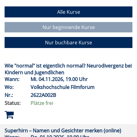
Alle Kurse
Nur beginnende Kurse
Nur buchbare Kurse
Wie "normal" ist eigentlich normal? Neurodivergenz bei
Kindern und Jugendlichen
Wann:
Mi.
04.11.2026, 19.00 Uhr
Wo:
Volkshochschule Filmforum
Nr.:
2622A002B
Status:
Plätze frei
Superhirn – Namen und Gesichter merken (online)