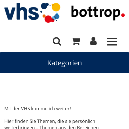
Toggle
navigat
Kategorien
Mit der VHS komme ich weiter!
Hier finden Sie Themen, die sie persönlich
weiterbringen – Themen aus den Bereichen