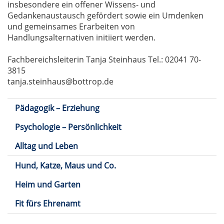
insbesondere ein offener Wissens- und
Gedankenaustausch gefördert sowie ein Umdenken
und gemeinsames Erarbeiten von
Handlungsalternativen initiiert werden.
Fachbereichsleiterin Tanja Steinhaus Tel.: 02041 70-
3815
tanja.steinhaus@bottrop.de
Pädagogik – Erziehung
Psychologie – Persönlichkeit
Alltag und Leben
Hund, Katze, Maus und Co.
Heim und Garten
Fit fürs Ehrenamt