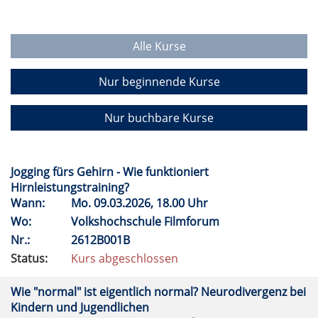
Alle Kurse
Nur beginnende Kurse
Nur buchbare Kurse
Jogging fürs Gehirn - Wie funktioniert
Hirnleistungstraining?
Wann:
Mo.
09.03.2026, 18.00 Uhr
Wo:
Volkshochschule Filmforum
Nr.:
2612B001B
Status:
Kurs abgeschlossen
Wie "normal" ist eigentlich normal? Neurodivergenz bei
Kindern und Jugendlichen