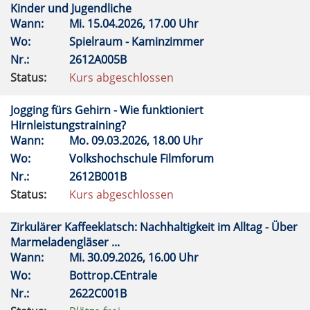
Kinder und Jugendliche
Wann:
Mi.
15.04.2026, 17.00 Uhr
Wo:
Spielraum - Kaminzimmer
Nr.:
2612A005B
Status:
Kurs abgeschlossen
Jogging fürs Gehirn - Wie funktioniert
Hirnleistungstraining?
Wann:
Mo.
09.03.2026, 18.00 Uhr
Wo:
Volkshochschule Filmforum
Nr.:
2612B001B
Status:
Kurs abgeschlossen
Zirkulärer Kaffeeklatsch: Nachhaltigkeit im Alltag - Über
Marmeladengläser ...
Wann:
Mi.
30.09.2026, 16.00 Uhr
Wo:
Bottrop.CEntrale
Nr.:
2622C001B