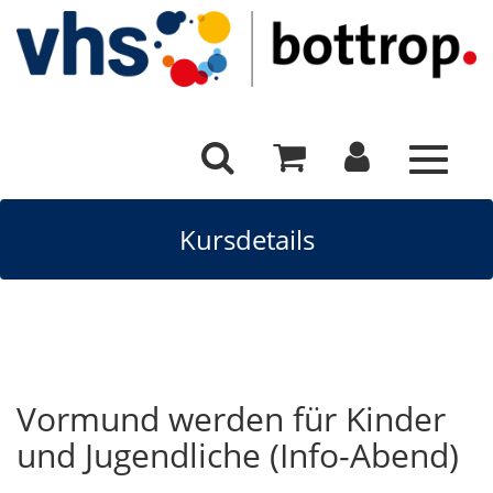
Toggle
navigat
Kursdetails
Vormund werden für Kinder
und Jugendliche (Info-Abend)