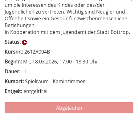
um die Interessen des Kindes oder des/der
Jugendlichen zu vertreten. Wichtig sind Neugier und
Offenheit sowie ein Gespür für zwischenmenschliche
Beziehungen.
In Kooperation mit dem Jugendamt der Stadt Bottrop.
Status:
Kursnr.:
2612A004B
Beginn:
Mi.
, 18.03.2026, 17:00 - 18:30 Uhr
Dauer:
- 1 -
Kursort:
Spielraum - Kaminzimmer
Entgelt:
entgeltfrei
Abgelaufen