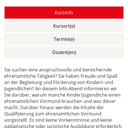
Kursinfo
Kursort(e)
Termin(e)
Dozent(en)
Sie suchen eine anspruchsvolle und bereichernde
ehrenamtliche Tätigkeit? Sie haben Freude und Spaß
an der Begleitung und Förderung von Kindern und
Jugendlichen? An diesem Info-Abend informieren wir
Sie darüber, warum manche Kinder/Jugendliche einen
ehrenamtlichen Vormund brauchen und was dieser
macht. Darüber hinaus werden die Inhalte der
Qualifizierung zum ehrenamtlichen Vormund
vorgestellt. Es sind keine Vorkenntnisse und keine
pädagogische oder juristische Ausbildung erforderlich,