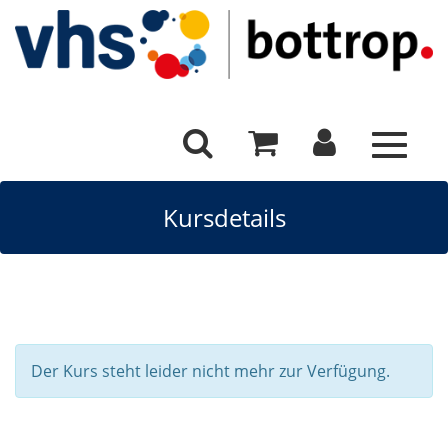
Toggle
navigat
Kursdetails
Der Kurs steht leider nicht mehr zur Verfügung.