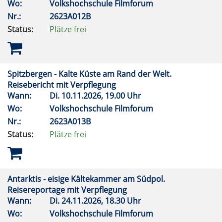
Wo:
Volkshochschule Filmforum
Nr.:
2623A012B
Status:
Plätze frei
Spitzbergen - Kalte Küste am Rand der Welt.
Reisebericht mit Verpflegung
Wann:
Di.
10.11.2026, 19.00 Uhr
Wo:
Volkshochschule Filmforum
Nr.:
2623A013B
Status:
Plätze frei
Antarktis - eisige Kältekammer am Südpol.
Reisereportage mit Verpflegung
Wann:
Di.
24.11.2026, 18.30 Uhr
Wo:
Volkshochschule Filmforum