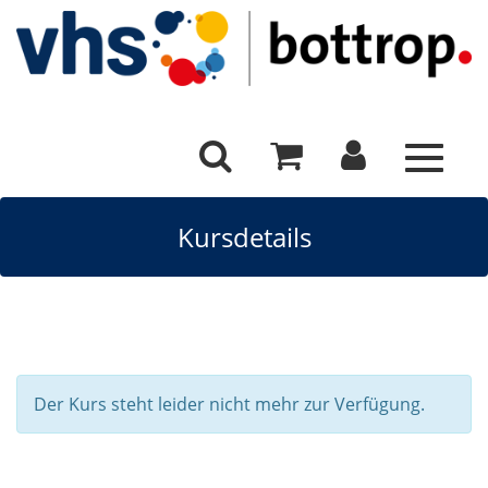
Toggle
navigat
Kursdetails
Der Kurs steht leider nicht mehr zur Verfügung.