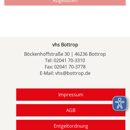
Abgelaufen
vhs Bottrop
Böckenhoffstraße 30 | 46236 Bottrop
Tel:
02041 70-3310
Fax: 02041 70-3778
E-Mail:
vhs@bottrop.de
Impressum
AGB
Entgeltordnung