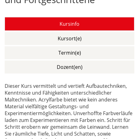
Kursinfo
Kursort(e)
Termin(e)
Dozent(en)
Dieser Kurs vermittelt und vertieft Aufbautechniken,
Kenntnisse und Fähigkeiten unterschiedlicher
Maltechniken. Acrylfarbe bietet wie kein anderes
Material vielfältige Gestaltungs- und
Experimentiermöglichkeiten. Unverhoffte Farbverläufe
laden zum Experimentieren mit Farben ein. Schritt für
Schritt erobern wir gemeinsam die Leinwand. Lernen
Sie räumliche Tiefe, Licht und Schatten, sowie