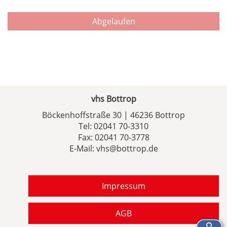
Abgelaufen
vhs Bottrop
Böckenhoffstraße 30 | 46236 Bottrop
Tel:
02041 70-3310
Fax: 02041 70-3778
E-Mail:
vhs@bottrop.de
Impressum
AGB