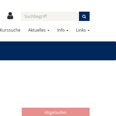
Kurssuche
Aktuelles
Info
Links
Abgelaufen