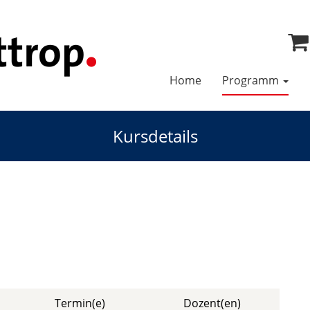
Home
Programm
Kursdetails
Termin(e)
Dozent(en)