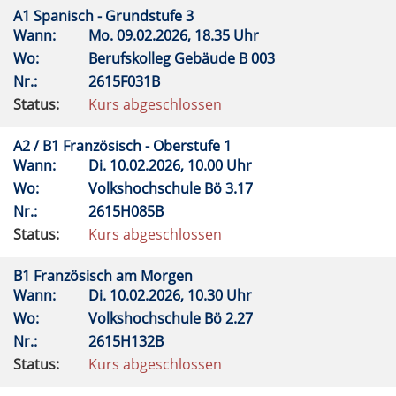
A1 Spanisch - Grundstufe 3
Wann:
Mo.
09.02.2026, 18.35 Uhr
Wo:
Berufskolleg Gebäude B 003
Nr.:
2615F031B
Status:
Kurs abgeschlossen
A2 / B1 Französisch - Oberstufe 1
Wann:
Di.
10.02.2026, 10.00 Uhr
Wo:
Volkshochschule Bö 3.17
Nr.:
2615H085B
Status:
Kurs abgeschlossen
B1 Französisch am Morgen
Wann:
Di.
10.02.2026, 10.30 Uhr
Wo:
Volkshochschule Bö 2.27
Nr.:
2615H132B
Status:
Kurs abgeschlossen