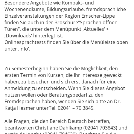
Besondere Angebote wie Kompakt- und
Wochenendkurse, Bildungsurlaube, fremdsprachliche
Einzelveranstaltungen der Region Emscher-Lippe
finden Sie auch in der Broschüre"Sprachen öffnen
Türen", die unter dem Menüpunkt ‚Aktuelles‘ >
‚Downloads‘ hinterlegt ist.
Onlinesprachtests finden Sie über die Menüleiste oben
unter ‚Info‘.
Zu Semesterbeginn haben Sie die Möglichkeit, den
ersten Termin von Kursen, die Ihr Interesse geweckt
haben, zu besuchen und sich erst danach für eine
Anmeldung zu entscheiden. Wenn Sie dieses Angebot
nutzen wollen oder Beratungsbedarf zu den
Fremdsprachen haben, wenden Sie sich bitte an Dr.
Katja Hesmer unterTel. 02041 – 70 3845.
Alle Fragen, die den Bereich Deutsch betreffen,
beantworten Christiane Dahlkamp (02041 703843) und