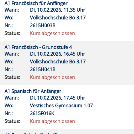
A1 Französisch für Anfänger
Wann:
Di.
10.02.2026, 11.35 Uhr
Wo:
Volkshochschule Bö 3.17
Nr.:
2615H003B
Status:
Kurs abgeschlossen
A1 Französisch - Grundstufe 4
Wann:
Di.
10.02.2026, 16.45 Uhr
Wo:
Volkshochschule Bö 3.17
Nr.:
2615H041B
Status:
Kurs abgeschlossen
A1 Spanisch für Anfänger
Wann:
Di.
10.02.2026, 17.45 Uhr
Wo:
Vestisches Gymnasium 1.07
Nr.:
2615F016K
Status:
Kurs abgeschlossen