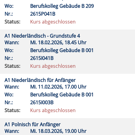
Wo:
Berufskolleg Gebäude B 209
Nr.:
2615P041B
Status:
Kurs abgeschlossen
A1 Niederländisch - Grundstufe 4
Wann:
Mi.
18.02.2026, 18.45 Uhr
Wo:
Berufskolleg Gebäude B 001
Nr.:
2615I041B
Status:
Kurs abgeschlossen
A1 Niederländisch für Anfänger
Wann:
Mi.
11.02.2026, 17.00 Uhr
Wo:
Berufskolleg Gebäude B 001
Nr.:
2615I003B
Status:
Kurs abgeschlossen
A1 Polnisch für Anfänger
Wann:
Mi.
18.03.2026, 19.00 Uhr