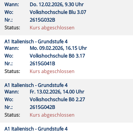
Wann:
Do.
12.02.2026, 9.30 Uhr
Wo:
Volkshochschule Blu 3.07
Nr.:
2615G032B
Status:
Kurs abgeschlossen
A1 Italienisch - Grundstufe 4
Wann:
Mo.
09.02.2026, 16.15 Uhr
Wo:
Volkshochschule Bö 3.17
Nr.:
2615G041B
Status:
Kurs abgeschlossen
A1 Italienisch - Grundstufe 4
Wann:
Fr.
13.02.2026, 14.00 Uhr
Wo:
Volkshochschule Bö 2.27
Nr.:
2615G042B
Status:
Kurs abgeschlossen
A1 Italienisch - Grundstufe 4