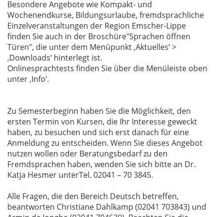
Besondere Angebote wie Kompakt- und
Wochenendkurse, Bildungsurlaube, fremdsprachliche
Einzelveranstaltungen der Region Emscher-Lippe
finden Sie auch in der Broschüre"Sprachen öffnen
Türen", die unter dem Menüpunkt ‚Aktuelles‘ >
‚Downloads‘ hinterlegt ist.
Onlinesprachtests finden Sie über die Menüleiste oben
unter ‚Info‘.
Zu Semesterbeginn haben Sie die Möglichkeit, den
ersten Termin von Kursen, die Ihr Interesse geweckt
haben, zu besuchen und sich erst danach für eine
Anmeldung zu entscheiden. Wenn Sie dieses Angebot
nutzen wollen oder Beratungsbedarf zu den
Fremdsprachen haben, wenden Sie sich bitte an Dr.
Katja Hesmer unterTel. 02041 – 70 3845.
Alle Fragen, die den Bereich Deutsch betreffen,
beantworten Christiane Dahlkamp (02041 703843) und