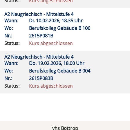
Status:
Kurs abgeschlossen
A2 Neugriechisch - Mittelstufe 4
Wann:
Di.
10.02.2026, 18.35 Uhr
Wo:
Berufskolleg Gebäude B 106
Nr.:
2615P081B
Status:
Kurs abgeschlossen
A2 Neugriechisch - Mittelstufe 4
Wann:
Do.
19.02.2026, 18.00 Uhr
Wo:
Berufskolleg Gebäude B 004
Nr.:
2615P083B
Status:
Kurs abgeschlossen
vhs Bottrop