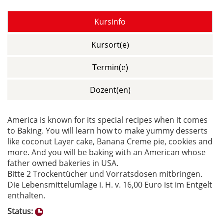
Kursinfo
Kursort(e)
Termin(e)
Dozent(en)
America is known for its special recipes when it comes
to Baking. You will learn how to make yummy desserts
like coconut Layer cake, Banana Creme pie, cookies and
more. And you will be baking with an American whose
father owned bakeries in USA.
Bitte 2 Trockentücher und Vorratsdosen mitbringen.
Die Lebensmittelumlage i. H. v. 16,00 Euro ist im Entgelt
enthalten.
Status: