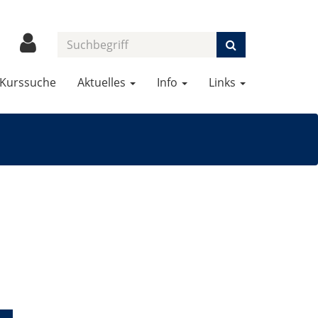
Kurssuche
Aktuelles
Info
Links