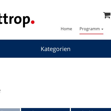
Home
Programm
Kategorien
e