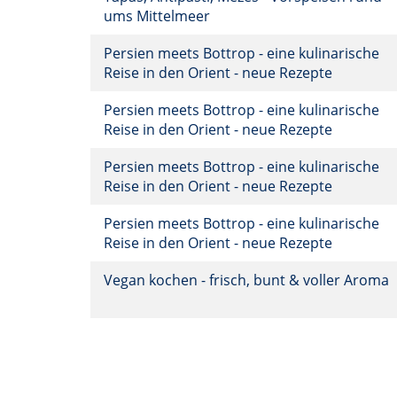
ums Mittelmeer
Persien meets Bottrop - eine kulinarische
Reise in den Orient - neue Rezepte
Persien meets Bottrop - eine kulinarische
Reise in den Orient - neue Rezepte
Persien meets Bottrop - eine kulinarische
Reise in den Orient - neue Rezepte
Persien meets Bottrop - eine kulinarische
Reise in den Orient - neue Rezepte
Vegan kochen - frisch, bunt & voller Aroma