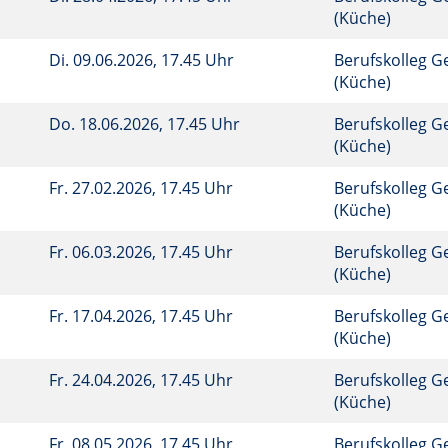
(Küche)
Di.
09.06.2026, 17.45 Uhr
Berufskolleg G
(Küche)
Do.
18.06.2026, 17.45 Uhr
Berufskolleg G
(Küche)
Fr.
27.02.2026, 17.45 Uhr
Berufskolleg G
(Küche)
Fr.
06.03.2026, 17.45 Uhr
Berufskolleg G
(Küche)
Fr.
17.04.2026, 17.45 Uhr
Berufskolleg G
(Küche)
Fr.
24.04.2026, 17.45 Uhr
Berufskolleg G
(Küche)
Fr.
08.05.2026, 17.45 Uhr
Berufskolleg G