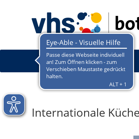
Internationale Küch