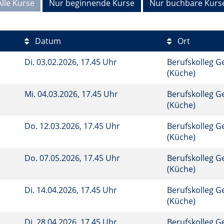
Alle Kurse
Nur beginnende Kurse
Nur buchbare Kurs
Datum
Ort
Di.
03.02.2026, 17.45 Uhr
Berufskolleg G
(Küche)
Mi.
04.03.2026, 17.45 Uhr
Berufskolleg G
(Küche)
Do.
12.03.2026, 17.45 Uhr
Berufskolleg G
(Küche)
Do.
07.05.2026, 17.45 Uhr
Berufskolleg G
(Küche)
Di.
14.04.2026, 17.45 Uhr
Berufskolleg G
(Küche)
Di.
28.04.2026, 17.45 Uhr
Berufskolleg G