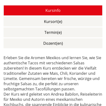
Kursinfo
Kursort(e)
Termin(e)
Dozent(en)
Erleben Sie die Aromen Mexikos und lernen Sie, wie Sie
authentische Tacos mit verschiedenen Salsas
zubereiten! In diesem Kurs entdecken wir die Vielfalt
traditioneller Zutaten wie Mais, Chili, Koriander und
Limette. Gemeinsam bereiten wir frische, würzige und
fruchtige Salsas zu, die perfekt zu unseren
selbstgemachten Tacofüllungen passen.
Der Kurs wird geleitet von Andrea Babilon, Reiseleiterin
für Mexiko und Autorin eines mexikanischen
Kochbuchs, die spannende Einblicke in die kulinarische