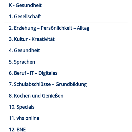
K - Gesundheit
1. Gesellschaft
2. Erziehung – Persönlichkeit – Alltag
3. Kultur - Kreativität
4. Gesundheit
5. Sprachen
6. Beruf - IT – Digitales
7. Schulabschlüsse – Grundbildung
8. Kochen und Genießen
10. Specials
11. vhs online
12. BNE