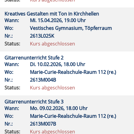
Kreatives Gestalten mit Ton in Kirchhellen
Wann:
Mi.
15.04.2026, 19.00 Uhr
Wo:
Vestisches Gymnasium, Töpferraum
Nr.:
2613L025K
Status:
Kurs abgeschlossen
Gitarrenunterricht Stufe 2
Wann:
Di.
10.02.2026, 18.00 Uhr
Wo:
Marie-Curie-Realschule-Raum 112 (re.)
Nr.:
2613M004B
Status:
Kurs abgeschlossen
Gitarrenunterricht Stufe 3
Wann:
Mo.
09.02.2026, 18.00 Uhr
Wo:
Marie-Curie-Realschule-Raum 112 (re.)
Nr.:
2613M007B
Status:
Kurs abgeschlossen