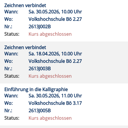
Zeichnen verbindet
Wann:
Sa.
30.05.2026, 10.00 Uhr
Wo:
Volkshochschule Bö 2.27
Nr.:
2613J002B
Status:
Kurs abgeschlossen
Zeichnen verbindet
Wann:
Sa.
18.04.2026, 10.00 Uhr
Wo:
Volkshochschule Bö 2.27
Nr.:
2613J003B
Status:
Kurs abgeschlossen
Einführung in die Kalligraphie
Wann:
Sa.
30.05.2026, 11.00 Uhr
Wo:
Volkshochschule Bö 3.17
Nr.:
2613J005B
Status:
Kurs abgeschlossen