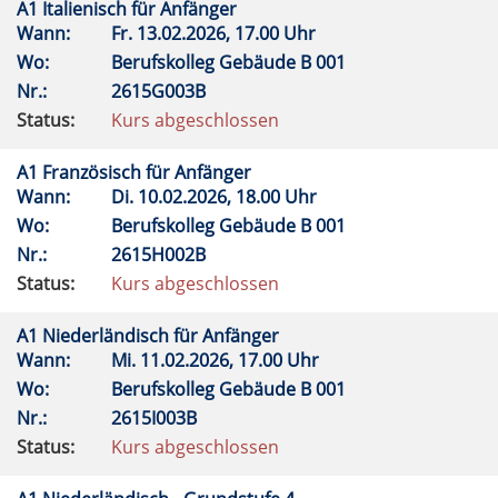
A1 Italienisch für Anfänger
Wann:
Fr.
13.02.2026, 17.00 Uhr
Wo:
Berufskolleg Gebäude B 001
Nr.:
2615G003B
Status:
Kurs abgeschlossen
A1 Französisch für Anfänger
Wann:
Di.
10.02.2026, 18.00 Uhr
Wo:
Berufskolleg Gebäude B 001
Nr.:
2615H002B
Status:
Kurs abgeschlossen
A1 Niederländisch für Anfänger
Wann:
Mi.
11.02.2026, 17.00 Uhr
Wo:
Berufskolleg Gebäude B 001
Nr.:
2615I003B
Status:
Kurs abgeschlossen