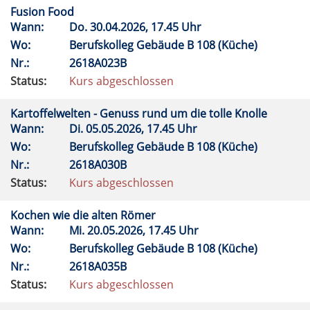
Fusion Food
Wann:
Do.
30.04.2026, 17.45 Uhr
Wo:
Berufskolleg Gebäude B 108 (Küche)
Nr.:
2618A023B
Status:
Kurs abgeschlossen
Kartoffelwelten - Genuss rund um die tolle Knolle
Wann:
Di.
05.05.2026, 17.45 Uhr
Wo:
Berufskolleg Gebäude B 108 (Küche)
Nr.:
2618A030B
Status:
Kurs abgeschlossen
Kochen wie die alten Römer
Wann:
Mi.
20.05.2026, 17.45 Uhr
Wo:
Berufskolleg Gebäude B 108 (Küche)
Nr.:
2618A035B
Status:
Kurs abgeschlossen