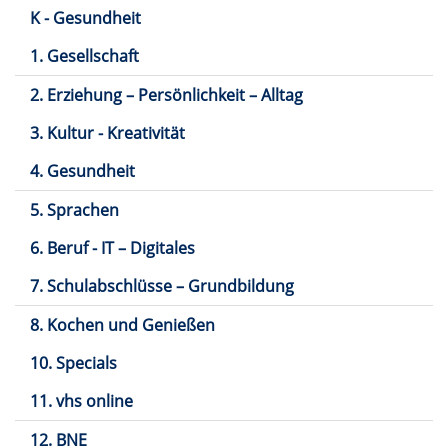
K - Gesundheit
1. Gesellschaft
2. Erziehung – Persönlichkeit – Alltag
3. Kultur - Kreativität
4. Gesundheit
5. Sprachen
6. Beruf - IT – Digitales
7. Schulabschlüsse – Grundbildung
8. Kochen und Genießen
10. Specials
11. vhs online
12. BNE