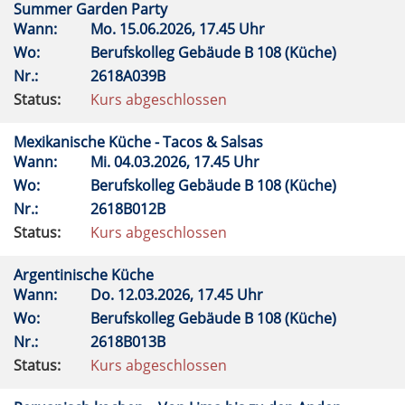
Summer Garden Party
Wann:
Mo.
15.06.2026, 17.45 Uhr
Wo:
Berufskolleg Gebäude B 108 (Küche)
Nr.:
2618A039B
Status:
Kurs abgeschlossen
Mexikanische Küche - Tacos & Salsas
Wann:
Mi.
04.03.2026, 17.45 Uhr
Wo:
Berufskolleg Gebäude B 108 (Küche)
Nr.:
2618B012B
Status:
Kurs abgeschlossen
Argentinische Küche
Wann:
Do.
12.03.2026, 17.45 Uhr
Wo:
Berufskolleg Gebäude B 108 (Küche)
Nr.:
2618B013B
Status:
Kurs abgeschlossen