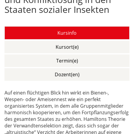
Staaten sozialer Insekten
Kursinfo
Kursort(e)
Termin(e)
Dozent(en)
Auf einen flüchtigen Blick hin wirkt ein Bienen-,
Wespen- oder Ameisennest wie ein perfekt
organisiertes System, in dem alle Gruppenmitglieder
harmonisch kooperieren, um den Fortpflanzungserfolg
des gesamten Staates zu erhöhen. Hamiltons Theorie
der Verwandtenselektion zeigt, dass sich sogar der
„altruistische“ Verzicht der Arbeiterinnen auf eigene