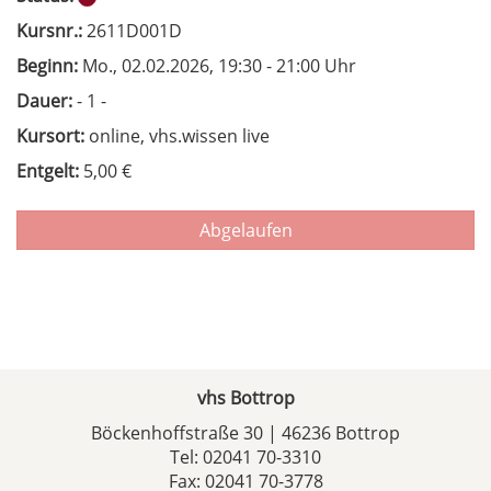
Kursnr.:
2611D001D
Beginn:
Mo.
, 02.02.2026, 19:30 - 21:00 Uhr
Dauer:
- 1 -
Kursort:
online, vhs.wissen live
Entgelt:
5,00 €
Abgelaufen
vhs Bottrop
Böckenhoffstraße 30 | 46236 Bottrop
Tel:
02041 70-3310
Fax: 02041 70-3778