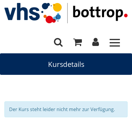
Toggle
navigat
Kursdetails
Der Kurs steht leider nicht mehr zur Verfügung.