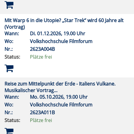
Mit Warp 6 in die Utopie? „Star Trek“ wird 60 Jahre alt
(Vortrag)
Wann:
Di.
01.12.2026, 19.00 Uhr
Wo:
Volkshochschule Filmforum
Nr.:
2623A004B
Status:
Plätze frei
Reise zum Mittelpunkt der Erde - Italiens Vulkane.
Musikalischer Vortrag...
Wann:
Mo.
05.10.2026, 19.00 Uhr
Wo:
Volkshochschule Filmforum
Nr.:
2623A011B
Status:
Plätze frei