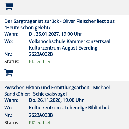
Der Sargträger ist zurück - Oliver Fleischer liest aus
"Heute schon gelebt?"
Wann:
Di.
26.01.2027, 19.00 Uhr
Wo:
Volkshochschule Kammerkonzertsaal
Kulturzentrum August Everding
Nr.:
2623A002B
Status:
Plätze frei
Zwischen Fiktion und Ermittlungsarbeit - Michael
Sandkühler: "Schicksalsvogel"
Wann:
Do.
26.11.2026, 19.00 Uhr
Wo:
Kulturzentrum - Lebendige Bibliothek
Nr.:
2623A003B
Status:
Plätze frei