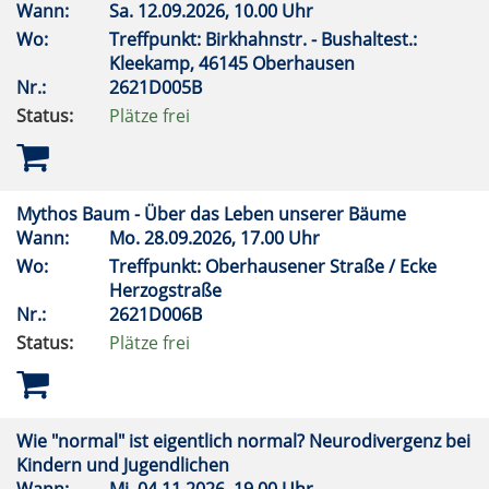
Wann:
Sa.
12.09.2026, 10.00 Uhr
Wo:
Treffpunkt: Birkhahnstr. - Bushaltest.:
Kleekamp, 46145 Oberhausen
Nr.:
2621D005B
Status:
Plätze frei
Mythos Baum - Über das Leben unserer Bäume
Wann:
Mo.
28.09.2026, 17.00 Uhr
Wo:
Treffpunkt: Oberhausener Straße / Ecke
Herzogstraße
Nr.:
2621D006B
Status:
Plätze frei
Wie "normal" ist eigentlich normal? Neurodivergenz bei
Kindern und Jugendlichen