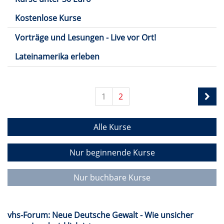
Kostenlose Kurse
Vorträge und Lesungen - Live vor Ort!
Lateinamerika erleben
1
2
Alle Kurse
Nur beginnende Kurse
Nur buchbare Kurse
vhs-Forum: Neue Deutsche Gewalt - Wie unsicher