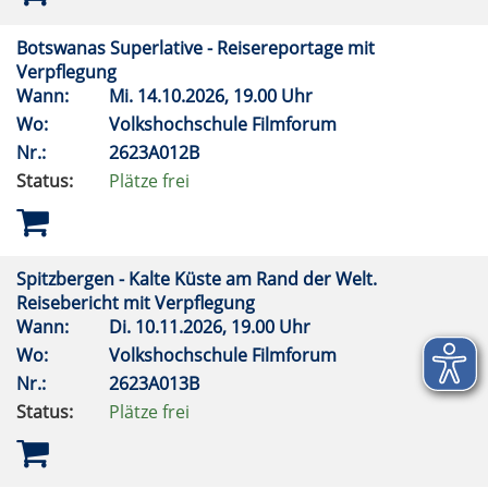
Botswanas Superlative - Reisereportage mit
Verpflegung
Wann:
Mi.
14.10.2026, 19.00 Uhr
Wo:
Volkshochschule Filmforum
Nr.:
2623A012B
Status:
Plätze frei
Spitzbergen - Kalte Küste am Rand der Welt.
Reisebericht mit Verpflegung
Wann:
Di.
10.11.2026, 19.00 Uhr
Wo:
Volkshochschule Filmforum
Nr.:
2623A013B
Status:
Plätze frei