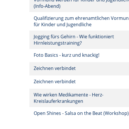
(Info-Abend)
Qualifizierung zum ehrenamtlichen Vormu
für Kinder und Jugendliche
Jogging fürs Gehirn - Wie funktioniert
Hirnleistungstraining?
Foto Basics - kurz und knackig!
Zeichnen verbindet
Zeichnen verbindet
Wie wirken Medikamente - Herz-
Kreislauferkrankungen
Open Shines - Salsa on the Beat (Workshop