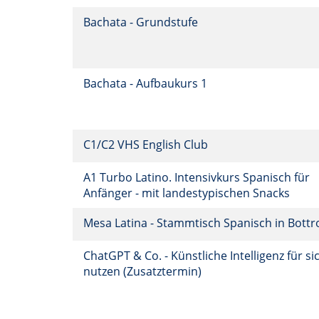
Bachata - Grundstufe
Bachata - Aufbaukurs 1
C1/C2 VHS English Club
A1 Turbo Latino. Intensivkurs Spanisch für
Anfänger - mit landestypischen Snacks
Mesa Latina - Stammtisch Spanisch in Bott
ChatGPT & Co. - Künstliche Intelligenz für si
nutzen (Zusatztermin)