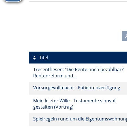
Titel
Tresenthesen: "Die Rente noch bezahlbar?
Rentenreform und...
Vorsorgevollmacht - Patientenverfügung
Mein letzter Wille - Testamente sinnvoll
gestalten (Vortrag)
Spielregeln rund um die Eigentumswohnu