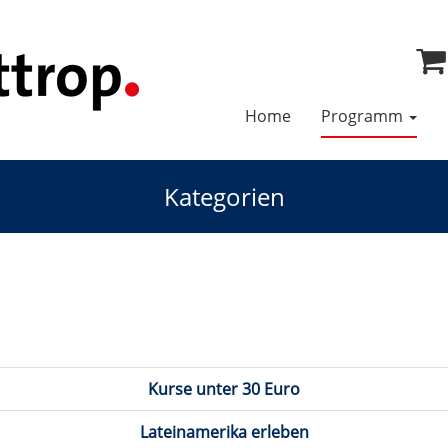
Home
Programm
Kategorien
Kurse unter 30 Euro
Lateinamerika erleben