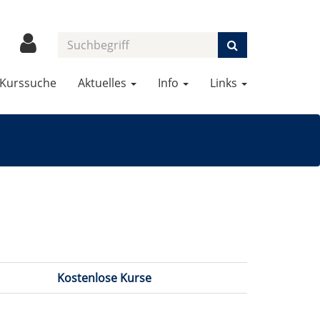
Kurssuche
Aktuelles
Info
Links
Kostenlose Kurse