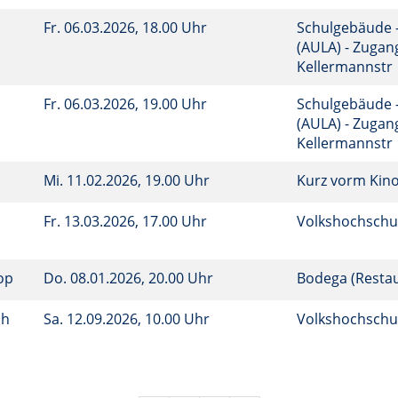
Fr.
06.03.2026, 18.00 Uhr
Schulgebäude 
(AULA) - Zugan
Kellermannstr
Fr.
06.03.2026, 19.00 Uhr
Schulgebäude 
(AULA) - Zugan
Kellermannstr
Mi.
11.02.2026, 19.00 Uhr
Kurz vorm Kin
Fr.
13.03.2026, 17.00 Uhr
Volkshochschu
rop
Do.
08.01.2026, 20.00 Uhr
Bodega (Resta
ch
Sa.
12.09.2026, 10.00 Uhr
Volkshochschul