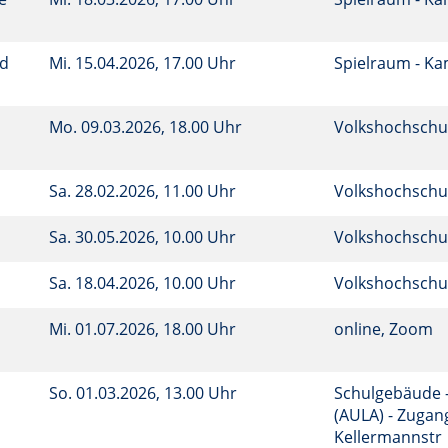
nd
Mi.
15.04.2026, 17.00 Uhr
Spielraum - K
Mo.
09.03.2026, 18.00 Uhr
Volkshochschu
Sa.
28.02.2026, 11.00 Uhr
Volkshochschu
Sa.
30.05.2026, 10.00 Uhr
Volkshochschu
Sa.
18.04.2026, 10.00 Uhr
Volkshochschu
Mi.
01.07.2026, 18.00 Uhr
online, Zoom
)
So.
01.03.2026, 13.00 Uhr
Schulgebäude 
(AULA) - Zugan
Kellermannstr