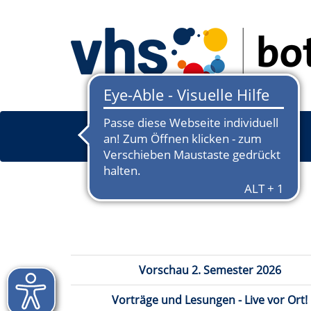
Vorschau 2. Semester 2026
Vorträge und Lesungen - Live vor Ort!