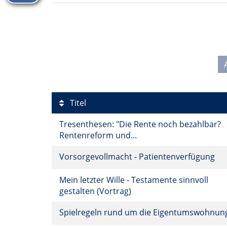
Titel
Tresenthesen: "Die Rente noch bezahlbar?
Rentenreform und...
Vorsorgevollmacht - Patientenverfügung
Mein letzter Wille - Testamente sinnvoll
gestalten (Vortrag)
Spielregeln rund um die Eigentumswohnu