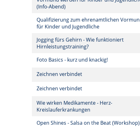
(Info-Abend)
Qualifizierung zum ehrenamtlichen Vormu
für Kinder und Jugendliche
Jogging fürs Gehirn - Wie funktioniert
Hirnleistungstraining?
Foto Basics - kurz und knackig!
Zeichnen verbindet
Zeichnen verbindet
Wie wirken Medikamente - Herz-
Kreislauferkrankungen
Open Shines - Salsa on the Beat (Workshop