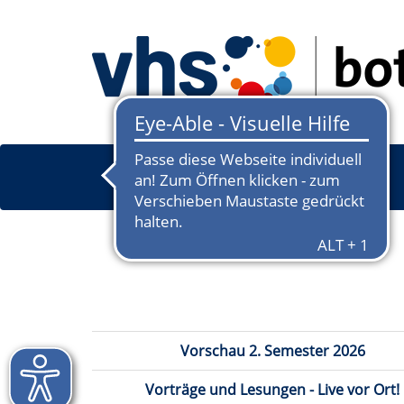
Vorschau 2. Semester 2026
Vorträge und Lesungen - Live vor Ort!