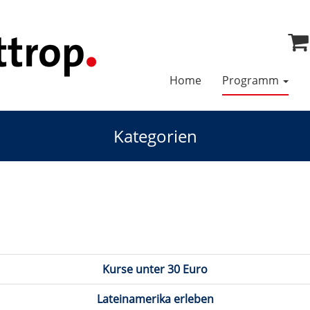
Home
Programm
Kategorien
Kurse unter 30 Euro
Lateinamerika erleben