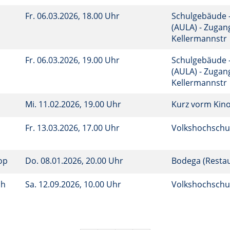
Fr.
06.03.2026, 18.00 Uhr
Schulgebäude 
(AULA) - Zugan
Kellermannstr
Fr.
06.03.2026, 19.00 Uhr
Schulgebäude 
(AULA) - Zugan
Kellermannstr
Mi.
11.02.2026, 19.00 Uhr
Kurz vorm Kin
Fr.
13.03.2026, 17.00 Uhr
Volkshochschu
rop
Do.
08.01.2026, 20.00 Uhr
Bodega (Resta
ch
Sa.
12.09.2026, 10.00 Uhr
Volkshochschul