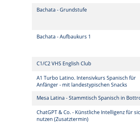
Bachata - Grundstufe
Bachata - Aufbaukurs 1
C1/C2 VHS English Club
A1 Turbo Latino. Intensivkurs Spanisch für
Anfänger - mit landestypischen Snacks
Mesa Latina - Stammtisch Spanisch in Bott
ChatGPT & Co. - Künstliche Intelligenz für si
nutzen (Zusatztermin)