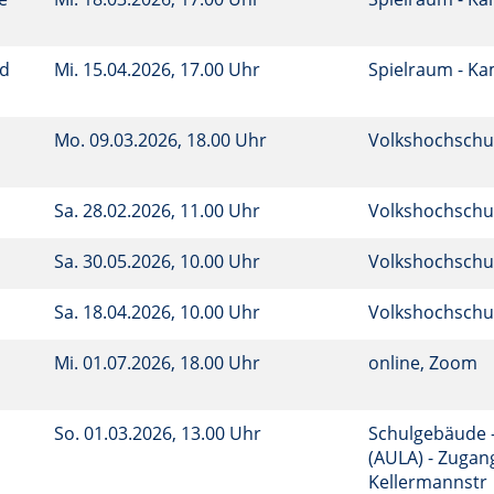
nd
Mi.
15.04.2026, 17.00 Uhr
Spielraum - K
Mo.
09.03.2026, 18.00 Uhr
Volkshochschu
Sa.
28.02.2026, 11.00 Uhr
Volkshochschu
Sa.
30.05.2026, 10.00 Uhr
Volkshochschu
Sa.
18.04.2026, 10.00 Uhr
Volkshochschu
Mi.
01.07.2026, 18.00 Uhr
online, Zoom
)
So.
01.03.2026, 13.00 Uhr
Schulgebäude 
(AULA) - Zugan
Kellermannstr