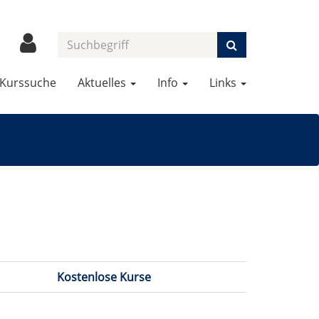
Kurssuche
Aktuelles
Info
Links
Kostenlose Kurse