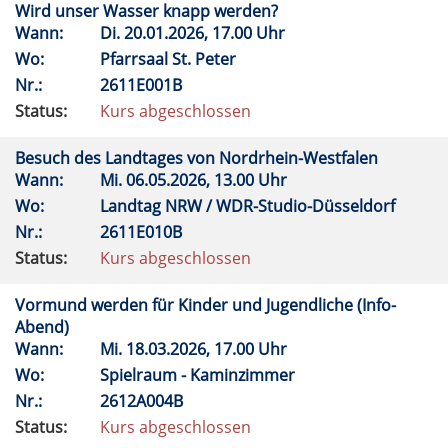
Wird unser Wasser knapp werden?
Wann:
Di.
20.01.2026, 17.00 Uhr
Wo:
Pfarrsaal St. Peter
Nr.:
2611E001B
Status:
Kurs abgeschlossen
Besuch des Landtages von Nordrhein-Westfalen
Wann:
Mi.
06.05.2026, 13.00 Uhr
Wo:
Landtag NRW / WDR-Studio-Düsseldorf
Nr.:
2611E010B
Status:
Kurs abgeschlossen
Vormund werden für Kinder und Jugendliche (Info-
Abend)
Wann:
Mi.
18.03.2026, 17.00 Uhr
Wo:
Spielraum - Kaminzimmer
Nr.:
2612A004B
Status:
Kurs abgeschlossen