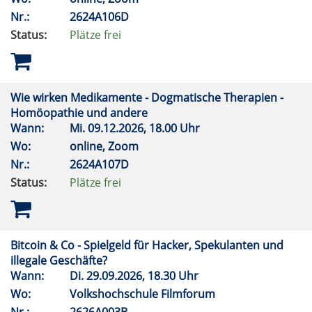
Nr.:
2624A106D
Status:
Plätze frei
Wie wirken Medikamente - Dogmatische Therapien -
Homöopathie und andere
Wann:
Mi.
09.12.2026, 18.00 Uhr
Wo:
online, Zoom
Nr.:
2624A107D
Status:
Plätze frei
Bitcoin & Co - Spielgeld für Hacker, Spekulanten und
illegale Geschäfte?
Wann:
Di.
29.09.2026, 18.30 Uhr
Wo:
Volkshochschule Filmforum