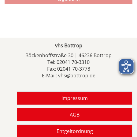
vhs Bottrop
Böckenhoffstraße 30 | 46236 Bottrop
Tel:
02041 70-3310
Fax: 02041 70-3778
E-Mail:
vhs@bottrop.de
Impressum
AGB
Entgeltordnung