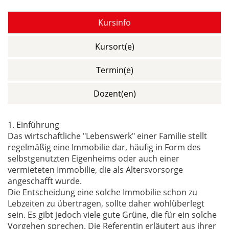
Kursinfo
Kursort(e)
Termin(e)
Dozent(en)
1. Einführung
Das wirtschaftliche "Lebenswerk" einer Familie stellt
regelmäßig eine Immobilie dar, häufig in Form des
selbstgenutzten Eigenheims oder auch einer
vermieteten Immobilie, die als Altersvorsorge
angeschafft wurde.
Die Entscheidung eine solche Immobilie schon zu
Lebzeiten zu übertragen, sollte daher wohlüberlegt
sein. Es gibt jedoch viele gute Grüne, die für ein solche
Vorgehen sprechen. Die Referentin erläutert aus ihrer