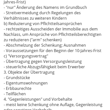
Jahres-Frist)
- "nur" Änderung des Namens im Grundbuch
- Streitvermeidung durch Regelungen des
Verhältnisses zu weiteren Kindern
b) Reduzierung von Pflichtteilsansprüchen
- rechtzeitiges Ausscheiden der Immobilie aus dem
Nachlass, um Ansprüche von Pflichtteilsberechtigten
zu reduzieren ("arm" schenken)
- Abschmelzung der Schenkung; Ausnahmen
- Voraussetzungen für den Beginn der 10-Jahres-Frist
c) "Versorgungsvertrag"
- Übertragung gegen Versorgungsleistung
- steuerliche Abzugsfähigkeit beim Erwerber
3. Objekte der Übertragung
- Grundstücke
- Eigentumswohnungen
- Erbbaurechte
- Teilflächen
4. "Gegenleistungen" und Vorbehalte
- meist keine Schenkung ohne Auflage, Gegenleistung