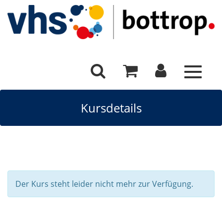
Toggle
navigat
Kursdetails
Der Kurs steht leider nicht mehr zur Verfügung.