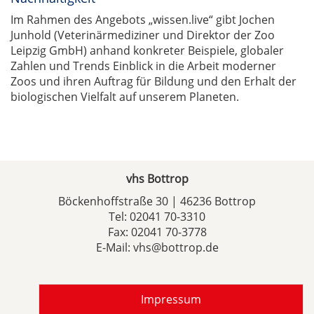
Im Rahmen des Angebots „wissen.live“ gibt Jochen
Junhold (Veterinärmediziner und Direktor der Zoo
Leipzig GmbH) anhand konkreter Beispiele, globaler
Zahlen und Trends Einblick in die Arbeit moderner
Zoos und ihren Auftrag für Bildung und den Erhalt der
biologischen Vielfalt auf unserem Planeten.
vhs Bottrop
Böckenhoffstraße 30 | 46236 Bottrop
Tel:
02041 70-3310
Fax: 02041 70-3778
E-Mail:
vhs@bottrop.de
Impressum