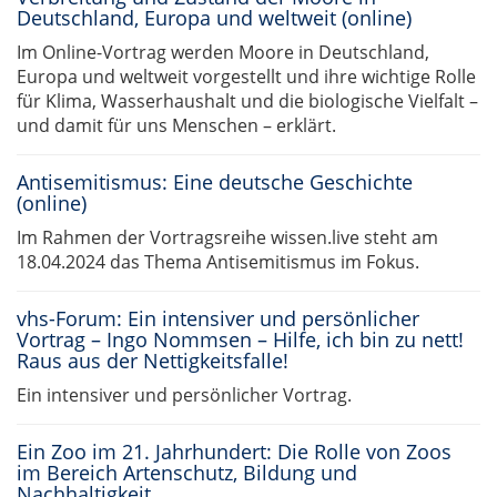
Deutschland, Europa und weltweit (online)
Im Online-Vortrag werden Moore in Deutschland,
Europa und weltweit vorgestellt und ihre wichtige Rolle
für Klima, Wasserhaushalt und die biologische Vielfalt –
und damit für uns Menschen – erklärt.
Antisemitismus: Eine deutsche Geschichte
(online)
Im Rahmen der Vortragsreihe wissen.live steht am
18.04.2024 das Thema Antisemitismus im Fokus.
vhs-Forum: Ein intensiver und persönlicher
Vortrag – Ingo Nommsen – Hilfe, ich bin zu nett!
Raus aus der Nettigkeitsfalle!
Ein intensiver und persönlicher Vortrag.
Ein Zoo im 21. Jahrhundert: Die Rolle von Zoos
im Bereich Artenschutz, Bildung und
Nachhaltigkeit