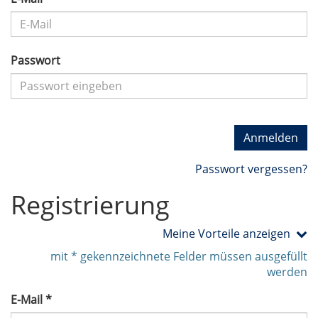
Passwort
Anmelden
Passwort vergessen?
Registrierung
Meine Vorteile anzeigen
mit * gekennzeichnete Felder müssen ausgefüllt
werden
E-Mail *