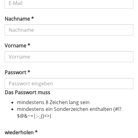
Nachname *
Vorname *
Passwort *
Das Passwort muss
mindestens 8 Zeichen lang sein
mindestens ein Sonderzeichen enthalten (#!?
$@&~=|:-_()<>)
wiederholen *