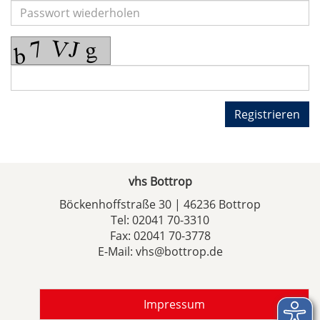
Registrieren
vhs Bottrop
Böckenhoffstraße 30 | 46236 Bottrop
Tel:
02041 70-3310
Fax: 02041 70-3778
E-Mail:
vhs@bottrop.de
Impressum