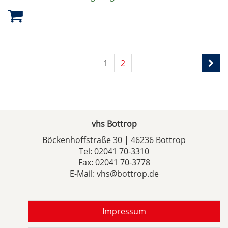
1
2
vhs Bottrop
Böckenhoffstraße 30 | 46236 Bottrop
Tel:
02041 70-3310
Fax: 02041 70-3778
E-Mail:
vhs@bottrop.de
Impressum