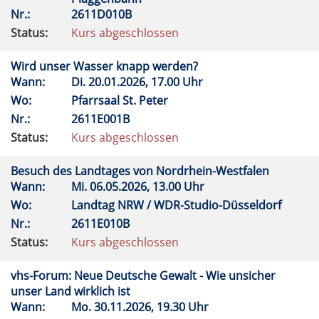
Nr.:
2611D010B
Status:
Kurs abgeschlossen
Wird unser Wasser knapp werden?
Wann:
Di.
20.01.2026, 17.00 Uhr
Wo:
Pfarrsaal St. Peter
Nr.:
2611E001B
Status:
Kurs abgeschlossen
Besuch des Landtages von Nordrhein-Westfalen
Wann:
Mi.
06.05.2026, 13.00 Uhr
Wo:
Landtag NRW / WDR-Studio-Düsseldorf
Nr.:
2611E010B
Status:
Kurs abgeschlossen
vhs-Forum: Neue Deutsche Gewalt - Wie unsicher
unser Land wirklich ist
Wann:
Mo.
30.11.2026, 19.30 Uhr