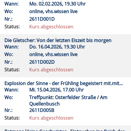
Wann:
Mo.
02.02.2026, 19.30 Uhr
Wo:
online, vhs.wissen live
Nr.:
2611D001D
Status:
Kurs abgeschlossen
Die Gletscher: Von der letzten Eiszeit bis morgen
Wann:
Do.
16.04.2026, 19.30 Uhr
Wo:
online, vhs.wissen live
Nr.:
2611D002D
Status:
Kurs abgeschlossen
Explosion der Sinne - der Frühling begeistert mit.mit...
Wann:
Mi.
15.04.2026, 17.00 Uhr
Wo:
Treffpunkt: Osterfelder Straße / Am
Quellenbusch
Nr.:
2611D005B
Status:
Kurs abgeschlossen