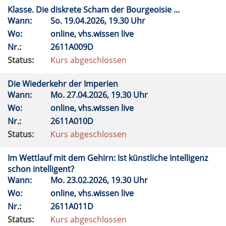
Klasse. Die diskrete Scham der Bourgeoisie ...
Wann:
So.
19.04.2026, 19.30 Uhr
Wo:
online, vhs.wissen live
Nr.:
2611A009D
Status:
Kurs abgeschlossen
Die Wiederkehr der Imperien
Wann:
Mo.
27.04.2026, 19.30 Uhr
Wo:
online, vhs.wissen live
Nr.:
2611A010D
Status:
Kurs abgeschlossen
Im Wettlauf mit dem Gehirn: Ist künstliche Intelligenz
schon intelligent?
Wann:
Mo.
23.02.2026, 19.30 Uhr
Wo:
online, vhs.wissen live
Nr.:
2611A011D
Status:
Kurs abgeschlossen