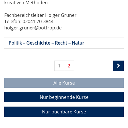
kreativen Methoden.
Fachbereichsleiter Holger Gruner
Telefon: 02041 70-3844
holger.gruner@bottrop.de
Politik – Geschichte – Recht – Natur
1
2
Alle Kurse
Nur beginnende Kurse
Nur buchbare Kurse