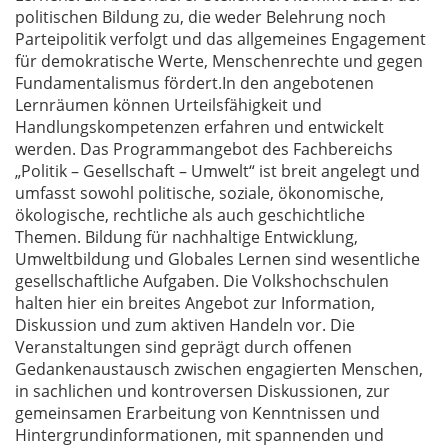
politischen Bildung zu, die weder Belehrung noch
Parteipolitik verfolgt und das allgemeines Engagement
für demokratische Werte, Menschenrechte und gegen
Fundamentalismus fördert.In den angebotenen
Lernräumen können Urteilsfähigkeit und
Handlungskompetenzen erfahren und entwickelt
werden. Das Programmangebot des Fachbereichs
„Politik – Gesellschaft – Umwelt“ ist breit angelegt und
umfasst sowohl politische, soziale, ökonomische,
ökologische, rechtliche als auch geschichtliche
Themen. Bildung für nachhaltige Entwicklung,
Umweltbildung und Globales Lernen sind wesentliche
gesellschaftliche Aufgaben. Die Volkshochschulen
halten hier ein breites Angebot zur Information,
Diskussion und zum aktiven Handeln vor. Die
Veranstaltungen sind geprägt durch offenen
Gedankenaustausch zwischen engagierten Menschen,
in sachlichen und kontroversen Diskussionen, zur
gemeinsamen Erarbeitung von Kenntnissen und
Hintergrundinformationen, mit spannenden und