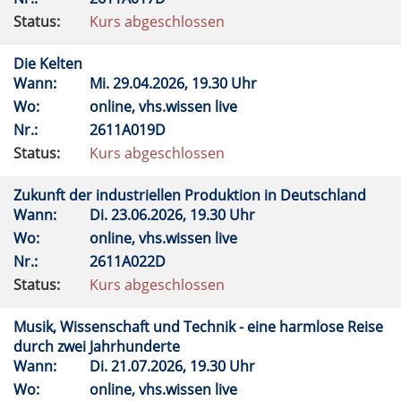
Status:
Kurs abgeschlossen
Die Kelten
Wann:
Mi.
29.04.2026, 19.30 Uhr
Wo:
online, vhs.wissen live
Nr.:
2611A019D
Status:
Kurs abgeschlossen
Zukunft der industriellen Produktion in Deutschland
Wann:
Di.
23.06.2026, 19.30 Uhr
Wo:
online, vhs.wissen live
Nr.:
2611A022D
Status:
Kurs abgeschlossen
Musik, Wissenschaft und Technik - eine harmlose Reise
durch zwei Jahrhunderte
Wann:
Di.
21.07.2026, 19.30 Uhr
Wo:
online, vhs.wissen live