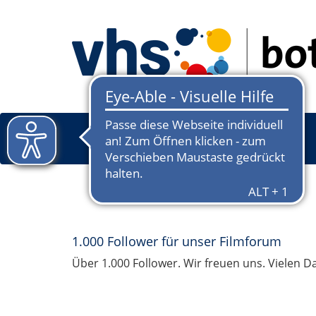
1.000 Follower für unser Filmforum
Über 1.000 Follower. Wir freuen uns. Vielen D