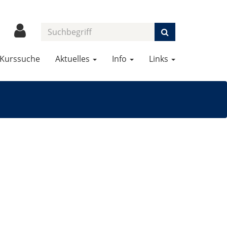
Kurssuche
Aktuelles
Info
Links