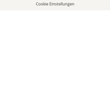
Cookie Einstellungen