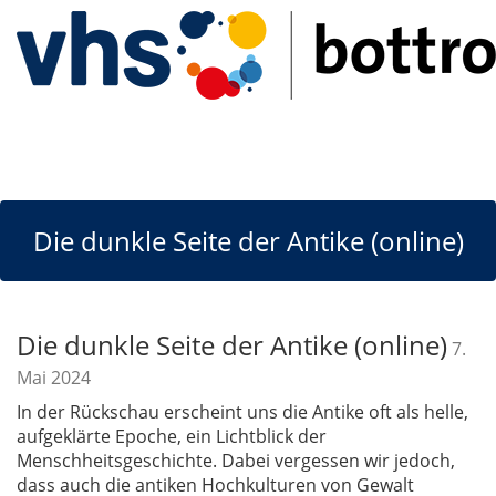
Die dunkle Seite der Antike (online)
Die dunkle Seite der Antike (online)
7.
Mai 2024
In der Rückschau erscheint uns die Antike oft als helle,
aufgeklärte Epoche, ein Lichtblick der
Menschheitsgeschichte. Dabei vergessen wir jedoch,
dass auch die antiken Hochkulturen von Gewalt