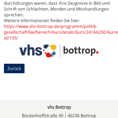
durchdrungen waren, dass ihre Zeugnisse in Bild und
Schrift von Schlachten, Morden und Misshandlungen
sprechen.
Weitere Informationen finden Sie hier:
https://www.vhs-bottrop.de/programm/politik-
gesellschaft/kw/bereich/kursdetails/kurs/241AA25D/ku
id/135/
Zurück
vhs Bottrop
Böckenhoffstraße 30 | 46236 Bottrop