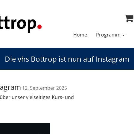
Home
Programm
Die vhs Bottrop ist nun auf Instagram
stagram
12. September 2025
über unser vielseitiges Kurs- und