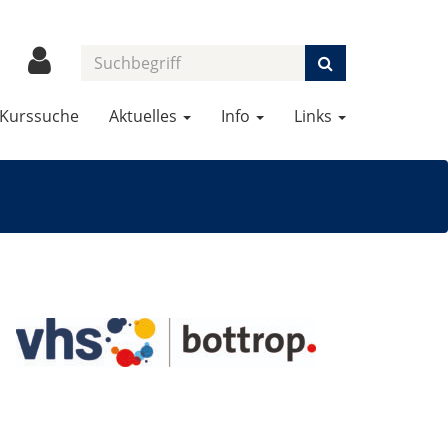
Kurssuche
Aktuelles
Info
Links