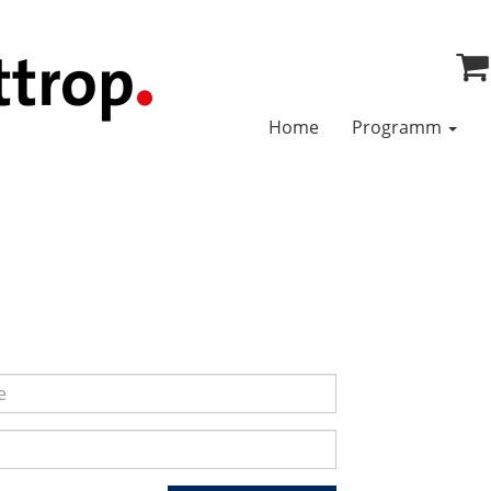
Home
Programm