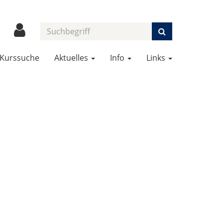
Kurssuche
Aktuelles
Info
Links