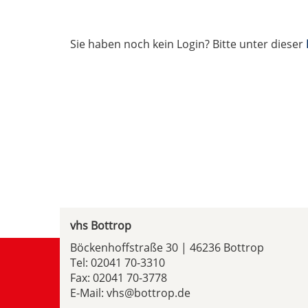
Sie haben noch kein Login? Bitte unter dieser
vhs Bottrop
Böckenhoffstraße 30 | 46236 Bottrop
Tel:
02041 70-3310
Fax: 02041 70-3778
E-Mail:
vhs@bottrop.de