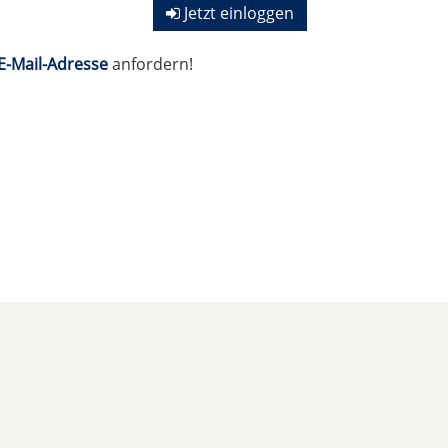
Jetzt einloggen
E-Mail-Adresse
anfordern!