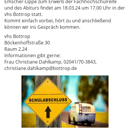
Emscher-Lippe zum Erwerb der Fachhochschulreife
und des Abiturs findet am 18.03.24 um 17.00 Uhr in der
vhs Bottrop statt.
Kommt einfach vorbei, hört zu und anschließend
können wir ins Gespräch kommen.
vhs Bottrop
Böckenhoffstraße 30
Raum 2.24
Informationen gibt gerne:
Frau Christiane Dahlkamp, 02041/70-3843,
christiane.dahlkamp@bottrop.de