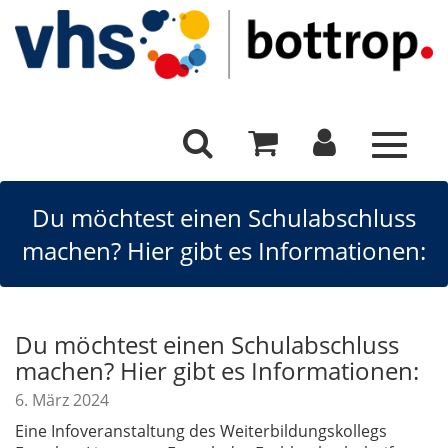
Toggle
navigat
Du möchtest einen Schulabschluss
machen? Hier gibt es Informationen:
Du möchtest einen Schulabschluss
machen? Hier gibt es Informationen:
6. März 2024
Eine Infoveranstaltung des Weiterbildungskollegs