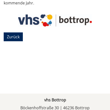
kommende Jahr.
Zurück
vhs Bottrop
Böckenhoffstraße 30 | 46236 Bottrop