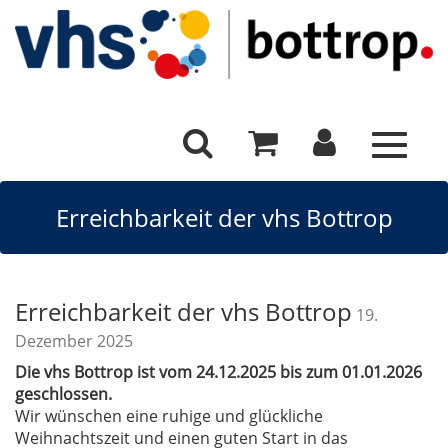
Toggle
navigat
Erreichbarkeit der vhs Bottrop
Erreichbarkeit der vhs Bottrop
19.
Dezember 2025
Die vhs Bottrop ist vom 24.12.2025 bis zum 01.01.2026
geschlossen.
Wir wünschen eine ruhige und glückliche
Weihnachtszeit und einen guten Start in das