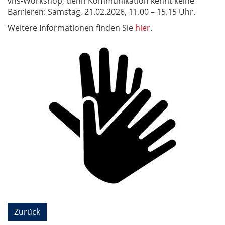
vhs-Workshop, denn Kommunikation kennt keine
Barrieren: Samstag, 21.02.2026, 11.00 – 15.15 Uhr.
Weitere Informationen finden Sie
hier
.
Zurück