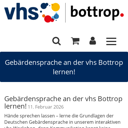
Toggle
navigat
Gebärdensprache an der vhs Bottrop
lernen!
Gebärdensprache an der vhs Bottrop
lernen!
11. Februar 2026
Hände sprechen lassen – lerne die Grundlagen der
Deutschen Gebärdensprache in unserem interaktiven