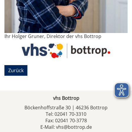
Ihr Holger Gruner, Direktor der vhs Bottrop
Zurück
vhs Bottrop
Böckenhoffstraße 30 | 46236 Bottrop
Tel:
02041 70-3310
Fax: 02041 70-3778
E-Mail:
vhs@bottrop.de