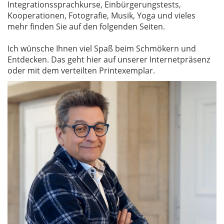
Integrationssprachkurse, Einbürgerungstests,
Kooperationen, Fotografie, Musik, Yoga und vieles
mehr finden Sie auf den folgenden Seiten.
Ich wünsche Ihnen viel Spaß beim Schmökern und
Entdecken. Das geht hier auf unserer Internetpräsenz
oder mit dem verteilten Printexemplar.