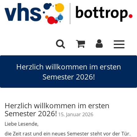
Toggle
navigat
Herzlich willkommen im ersten
Semester 2026!
Herzlich willkommen im ersten
Semester 2026!
15. Januar 2026
Liebe Lesende,
die Zeit rast und ein neues Semester steht vor der Tür.