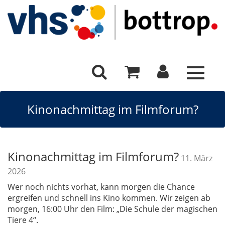
Toggle
navigat
Kinonachmittag im Filmforum?
Kinonachmittag im Filmforum?
11. März
2026
Wer noch nichts vorhat, kann morgen die Chance
ergreifen und schnell ins Kino kommen. Wir zeigen ab
morgen, 16:00 Uhr den Film: „Die Schule der magischen
Tiere 4“.