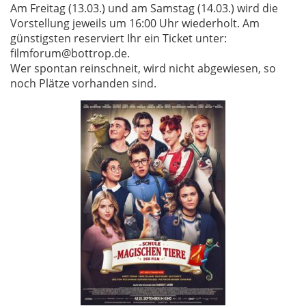
Am Freitag (13.03.) und am Samstag (14.03.) wird die
Vorstellung jeweils um 16:00 Uhr wiederholt. Am
günstigsten reserviert Ihr ein Ticket unter:
filmforum@bottrop.de.
Wer spontan reinschneit, wird nicht abgewiesen, so
noch Plätze vorhanden sind.