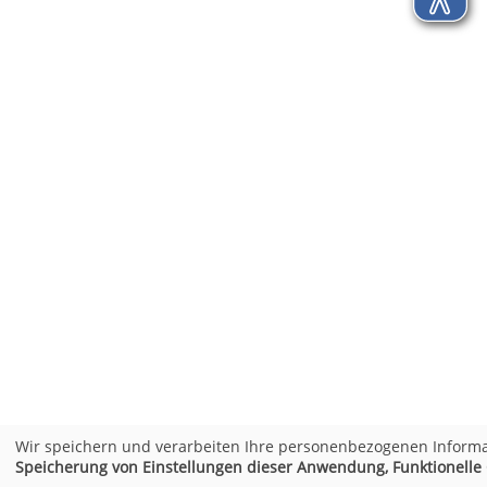
Wir speichern und verarbeiten Ihre personenbezogenen Informa
Speicherung von Einstellungen dieser Anwendung, Funktionelle C