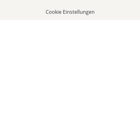
Cookie Einstellungen