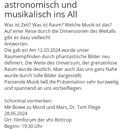
astronomisch und
musikalisch ins All
Was ist Zeit? Was ist Raum? Welche Musik ist das?
Auf einer Reise durch die Dimensionen des Weltalls
gibt es dazu vielleicht
Antworten.
Die gab es! Am 12.03.2024 wurde unser
Raumempfinden durch phantastische Bilder neu
definiert. Die Weite des Universum, der grenzenlose
Raum wurde deutlich. Aber auch das uns ganz Nahe
wurde durch tolle Bilder dargestellt.
Passende Musik ließ die Präsentation sehr kurzweilig
und spannend an uns vorbeifliegen.
Schonmal vormerken:
Mit Bowie zu Mond und Mars, Dr. Tom Fliege
28.05.2024
Ort: Filmforum der vhs Bottrop
Beginn: 19:30 Uhr