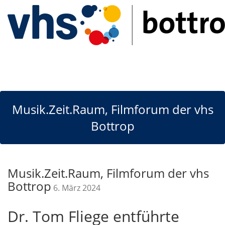
Musik.Zeit.Raum, Filmforum der vhs
Bottrop
Musik.Zeit.Raum, Filmforum der vhs
Bottrop
6. März 2024
Dr. Tom Fliege entführte