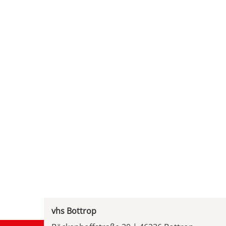
vhs Bottrop