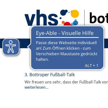
3. Bottroper Fußball-Talk
Wir freuen uns sehr, dass der Fußball-Talk von
weiterlesen…