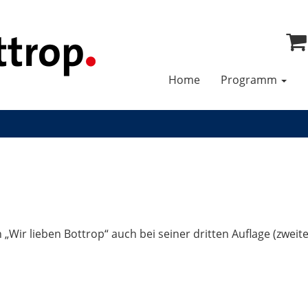
Home
Programm
 „Wir lieben Bottrop“ auch bei seiner dritten Auflage (zweit