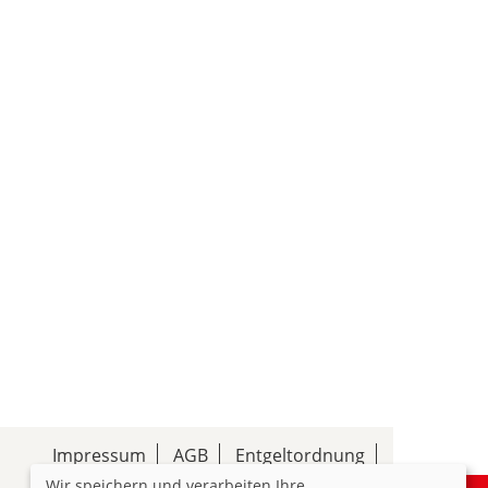
Impressum
AGB
Entgeltordnung
Wir speichern und verarbeiten Ihre